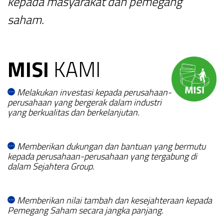
kepada masyarakat dan pemegang
saham.
MISI
KAMI
Melakukan investasi kepada perusahaan-
perusahaan yang bergerak dalam industri
yang berkualitas dan berkelanjutan.
Memberikan dukungan dan bantuan yang bermutu
kepada perusahaan-perusahaan yang tergabung di
dalam Sejahtera Group.
Memberikan nilai tambah dan kesejahteraan kepada
Pemegang Saham secara jangka panjang.